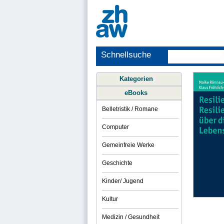
Schnellsuche
Kategorien
eBooks
Belletristik / Romane
Computer
Gemeinfreie Werke
Geschichte
Kinder/ Jugend
Kultur
Medizin / Gesundheit