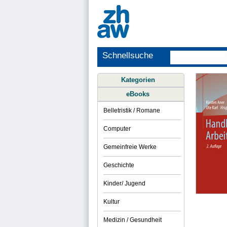
Schnellsuche
Kategorien
eBooks
Belletristik / Romane
Computer
Gemeinfreie Werke
Geschichte
Kinder/ Jugend
Kultur
Medizin / Gesundheit