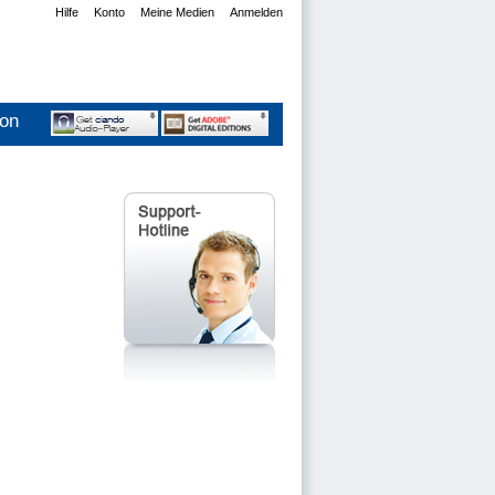
Hilfe
Konto
Meine Medien
Anmelden
ion