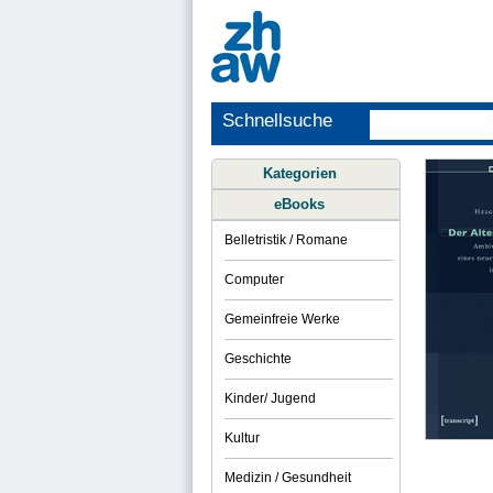
Schnellsuche
Kategorien
eBooks
Belletristik / Romane
Computer
Gemeinfreie Werke
Geschichte
Kinder/ Jugend
Kultur
Medizin / Gesundheit