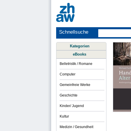
Schnellsuche
Kategorien
eBooks
Belletristik / Romane
Computer
Gemeinfreie Werke
Geschichte
Kinder/ Jugend
Kultur
Medizin / Gesundheit