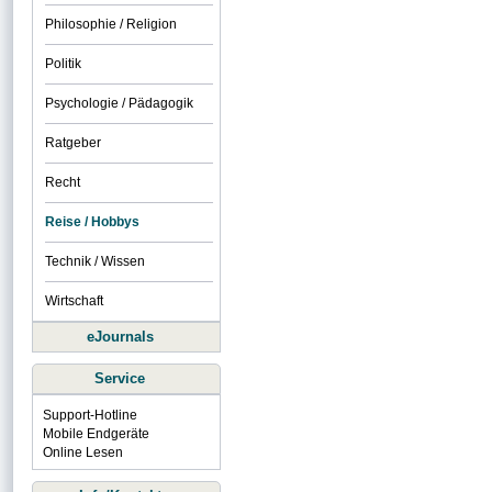
Philosophie / Religion
Politik
Psychologie / Pädagogik
Ratgeber
Recht
Reise / Hobbys
Technik / Wissen
Wirtschaft
eJournals
Service
Support-Hotline
Mobile Endgeräte
Online Lesen