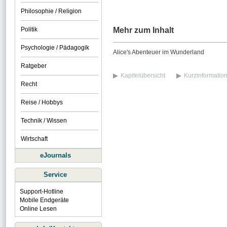
Philosophie / Religion
Politik
Mehr zum Inhalt
Psychologie / Pädagogik
Alice's Abenteuer im Wunderland
Ratgeber
Kapitelübersicht
Kurzinformatio
Recht
Reise / Hobbys
Technik / Wissen
Wirtschaft
eJournals
Service
Support-Hotline
Mobile Endgeräte
Online Lesen