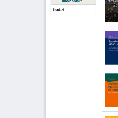
Info/Kontakt
Kontakt