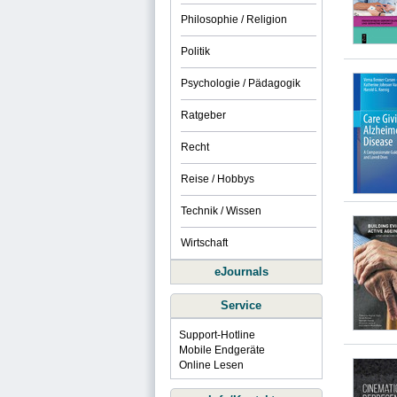
Philosophie / Religion
Politik
Psychologie / Pädagogik
Ratgeber
Recht
Reise / Hobbys
Technik / Wissen
Wirtschaft
eJournals
Service
Support-Hotline
Mobile Endgeräte
Online Lesen