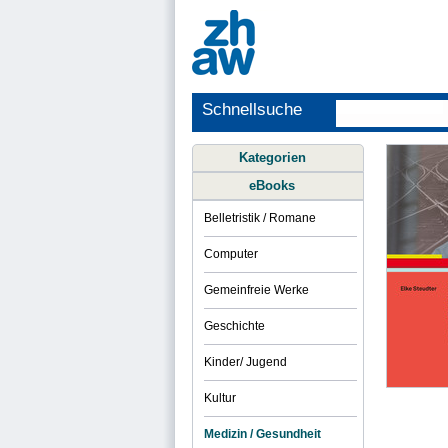
Schnellsuche
Kategorien
eBooks
Belletristik / Romane
Computer
Gemeinfreie Werke
Geschichte
Kinder/ Jugend
Kultur
Medizin / Gesundheit