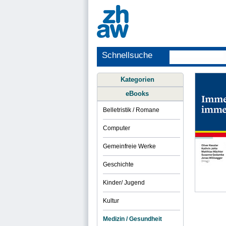
Schnellsuche
Kategorien
eBooks
Belletristik / Romane
Computer
Gemeinfreie Werke
Geschichte
Kinder/ Jugend
Kultur
Medizin / Gesundheit