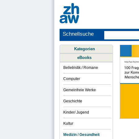
Schnellsuche
Kategorien
eBooks
Belletristik / Romane
Computer
Gemeinfreie Werke
Geschichte
Kinder/ Jugend
Kultur
Medizin / Gesundheit