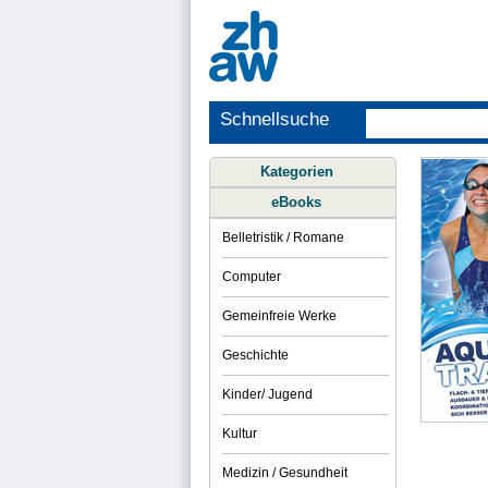
Schnellsuche
Kategorien
eBooks
Belletristik / Romane
Computer
Gemeinfreie Werke
Geschichte
Kinder/ Jugend
Kultur
Medizin / Gesundheit