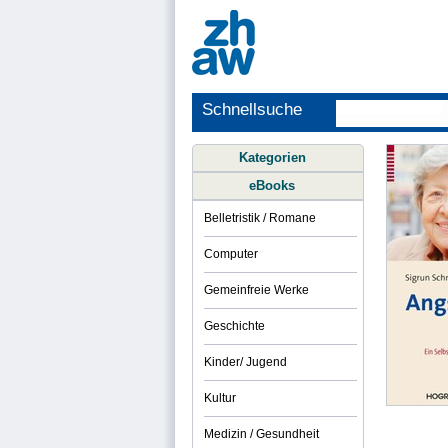
Schnellsuche
Kategorien
eBooks
Belletristik / Romane
Computer
Gemeinfreie Werke
Geschichte
Kinder/ Jugend
Kultur
Medizin / Gesundheit