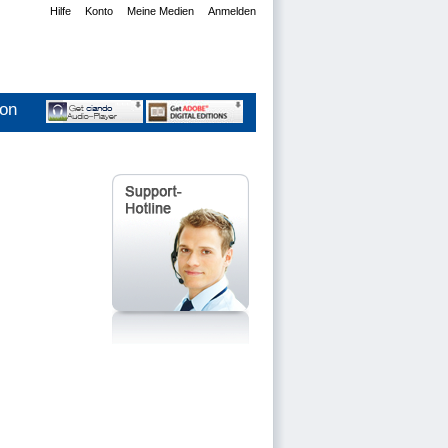
Hilfe
Konto
Meine Medien
Anmelden
ion