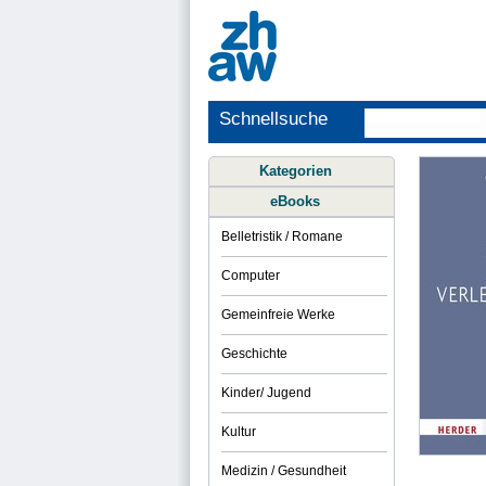
Schnellsuche
Kategorien
eBooks
Belletristik / Romane
Computer
Gemeinfreie Werke
Geschichte
Kinder/ Jugend
Kultur
Medizin / Gesundheit