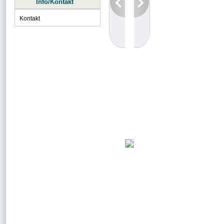
Info/Kontakt
Kontakt