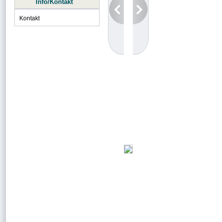
Info/Kontakt
Kontakt