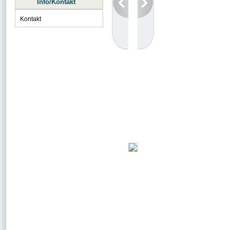
Info/Kontakt
Kontakt