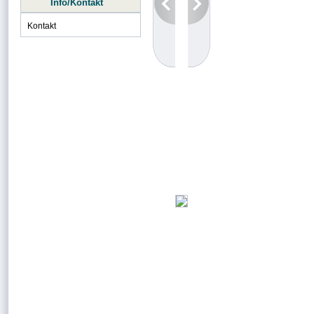
Info/Kontakt
Kontakt